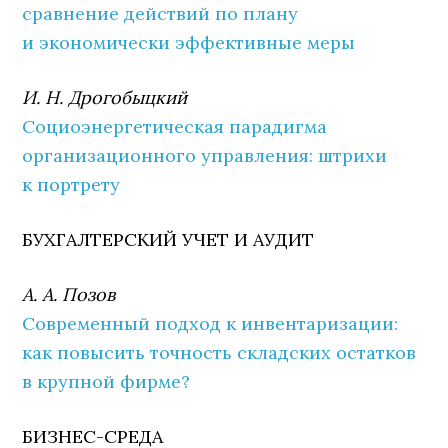
сравнение действий по плану
и экономически эффективные меры
И. Н. Дрогобыцкий
Социоэнергетическая парадигма
организационного управления: штрихи
к портрету
БУХГАЛТЕРСКИЙ УЧЕТ И АУДИТ
А. А. Позов
Современный подход к инвентаризации:
как повысить точность складских остатков
в крупной фирме?
БИЗНЕС-СРЕДА