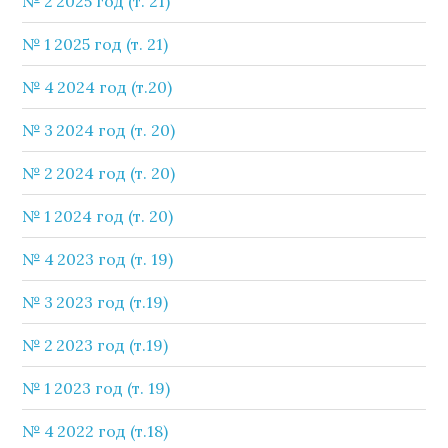
№ 2 2025 год (т. 21)
№ 1 2025 год (т. 21)
№ 4 2024 год (т.20)
№ 3 2024 год (т. 20)
№ 2 2024 год (т. 20)
№ 1 2024 год (т. 20)
№ 4 2023 год (т. 19)
№ 3 2023 год (т.19)
№ 2 2023 год (т.19)
№ 1 2023 год (т. 19)
№ 4 2022 год (т.18)