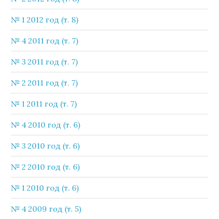
№ 1 2012 год (т. 8)
№ 4 2011 год (т. 7)
№ 3 2011 год (т. 7)
№ 2 2011 год (т. 7)
№ 1 2011 год (т. 7)
№ 4 2010 год (т. 6)
№ 3 2010 год (т. 6)
№ 2 2010 год (т. 6)
№ 1 2010 год (т. 6)
№ 4 2009 год (т. 5)