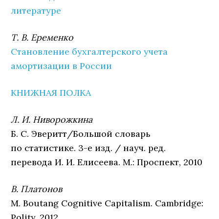
литературе
Т. В. Еременко
Становление бухгалтерского учета
амортизации в России
КНИЖНАЯ ПОЛКА
Л. И. Ниворожкина
Б. С. Эверитт/Большой словарь
по статистике. 3-е изд. / науч. ред.
перевода И. И. Елисеева. М.: Проспект, 2010
В. Платонов
M. Boutang Cognitive Capitalism. Cambridge:
Polity, 2012