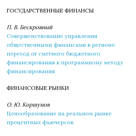
ГОСУДАРСТВЕННЫЕ ФИНАНСЫ
П. В. Бескровный
Совершенствование управления
общественными финансами в регионе:
переход от сметного бюджетного
финансирования к программному методу
финансирования
ФИНАНСОВЫЕ РЫНКИ
О. Ю. Коршунов
Ценообразование на реальном рынке
процентных фьючерсов