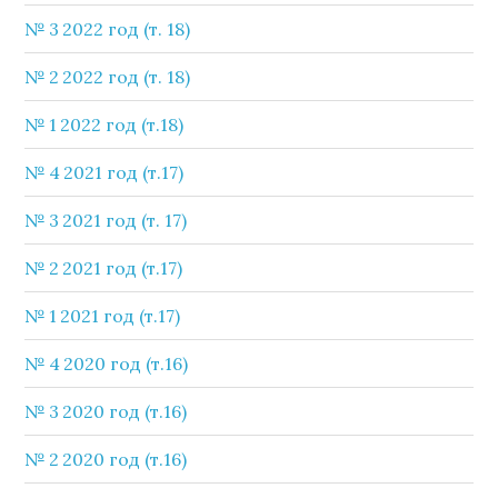
№ 3 2022 год (т. 18)
№ 2 2022 год (т. 18)
№ 1 2022 год (т.18)
№ 4 2021 год (т.17)
№ 3 2021 год (т. 17)
№ 2 2021 год (т.17)
№ 1 2021 год (т.17)
№ 4 2020 год (т.16)
№ 3 2020 год (т.16)
№ 2 2020 год (т.16)