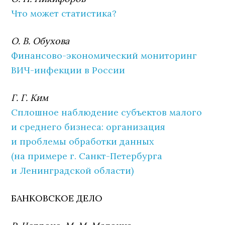
Что может статистика?
О. В. Обухова
Финансово-экономический мониторинг
ВИЧ-инфекции в России
Г. Г. Ким
Сплошное наблюдение субъектов малого
и среднего бизнеса: организация
и проблемы обработки данных
(на примере г. Санкт-Петербурга
и Ленинградской области)
БАНКОВСКОЕ ДЕЛО