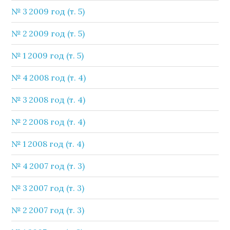
№ 3 2009 год (т. 5)
№ 2 2009 год (т. 5)
№ 1 2009 год (т. 5)
№ 4 2008 год (т. 4)
№ 3 2008 год (т. 4)
№ 2 2008 год (т. 4)
№ 1 2008 год (т. 4)
№ 4 2007 год (т. 3)
№ 3 2007 год (т. 3)
№ 2 2007 год (т. 3)