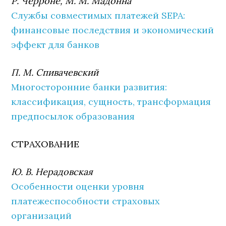
Р. Черроне, М. М. Мадонна
Службы совместимых платежей SEPA:
финансовые последствия и экономический
эффект для банков
П. М. Спивачевский
Многосторонние банки развития:
классификация, сущность, трансформация
предпосылок образования
СТРАХОВАНИЕ
Ю. В. Нерадовская
Особенности оценки уровня
платежеспособности страховых
организаций