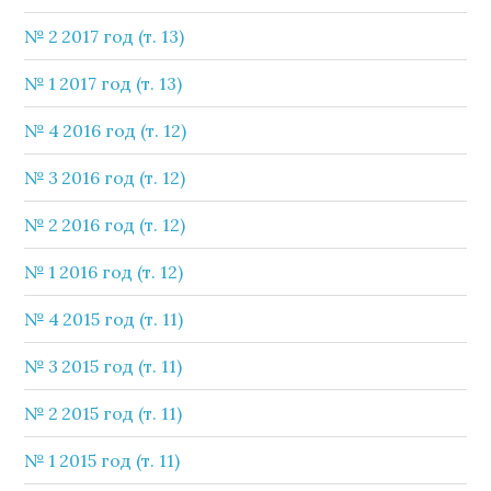
№ 2 2017 год (т. 13)
№ 1 2017 год (т. 13)
№ 4 2016 год (т. 12)
№ 3 2016 год (т. 12)
№ 2 2016 год (т. 12)
№ 1 2016 год (т. 12)
№ 4 2015 год (т. 11)
№ 3 2015 год (т. 11)
№ 2 2015 год (т. 11)
№ 1 2015 год (т. 11)