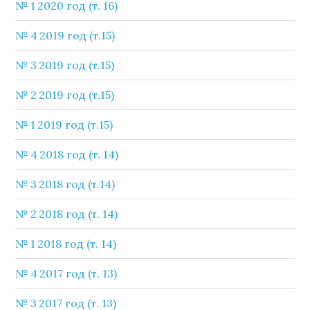
№ 1 2020 год (т. 16)
№ 4 2019 год (т.15)
№ 3 2019 год (т.15)
№ 2 2019 год (т.15)
№ 1 2019 год (т.15)
№ 4 2018 год (т. 14)
№ 3 2018 год (т.14)
№ 2 2018 год (т. 14)
№ 1 2018 год (т. 14)
№ 4 2017 год (т. 13)
№ 3 2017 год (т. 13)