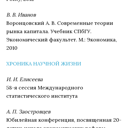
В. В. Иванов
Воронцовский А. В. Современные теории
рынка капитала. Учебник СПбГУ.
Экономический факультет. М.: Экономика,
2010
ХРОНИКА НАУЧНОЙ ЖИЗНИ
И. И. Елисеева
58-я сессия Международного
статистического института
А. П. Заостровцев
Юбилейная конференция, посвященная 20-