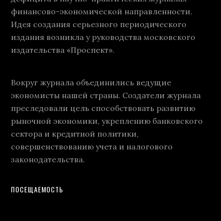
финансово-экономической направленности.
Идея создания серьезного периодического
издания возникла у руководства московского
издательства «Проспект».
Вокруг журнала объединились ведущие
экономисты нашей страны. Создатели журнала
преследовали цель способствовать развитию
рыночной экономики, укреплению банковского
сектора и кредитной политики,
совершенствованию учета и налогового
законодательства.
ПОСЕЩАЕМОСТЬ