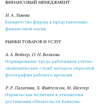
ФИНАНСОВЫЙ МЕНЕДЖМЕНТ
Н. А. Львова
Банкротство фирмы в представлениях
финансовой науки
РЫНКИ ТОВАРОВ И УСЛУГ
А. А. Вейхер, О. Н. Волкова
Нормирование труда работников учетно-
экономических служб методом опросной
фотографии рабочего времени
Р. Р. Палатник, Х. Файтелсон, М. Шехтер
Израильская политика в отношении
достижения обязательств Канкуна: