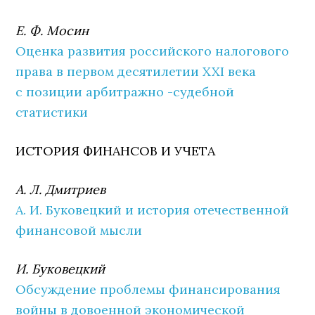
Е. Ф. Мосин
Оценка развития российского налогового
права в первом десятилетии XXI века
с позиции арбитражно -судебной
статистики
ИСТОРИЯ ФИНАНСОВ И УЧЕТА
А. Л. Дмитриев
А. И. Буковецкий и история отечественной
финансовой мысли
И. Буковецкий
Обсуждение проблемы финансирования
войны в довоенной экономической