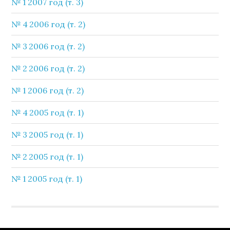
№ 1 2007 год (т. 3)
№ 4 2006 год (т. 2)
№ 3 2006 год (т. 2)
№ 2 2006 год (т. 2)
№ 1 2006 год (т. 2)
№ 4 2005 год (т. 1)
№ 3 2005 год (т. 1)
№ 2 2005 год (т. 1)
№ 1 2005 год (т. 1)