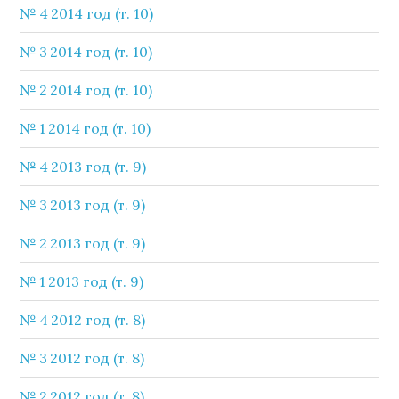
№ 4 2014 год (т. 10)
№ 3 2014 год (т. 10)
№ 2 2014 год (т. 10)
№ 1 2014 год (т. 10)
№ 4 2013 год (т. 9)
№ 3 2013 год (т. 9)
№ 2 2013 год (т. 9)
№ 1 2013 год (т. 9)
№ 4 2012 год (т. 8)
№ 3 2012 год (т. 8)
№ 2 2012 год (т. 8)