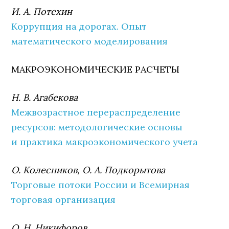
И. А. Потехин
Коррупция на дорогах. Опыт
математического моделирования
МАКРОЭКОНОМИЧЕСКИЕ РАСЧЕТЫ
Н. В. Агабекова
Межвозрастное перераспределение
ресурсов: методологические основы
и практика макроэкономического учета
О. Колесников, О. А. Подкорытова
Торговые потоки России и Всемирная
торговая организация
О. Н. Никифоров