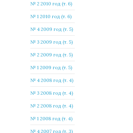
№ 2 2010 год (т. 6)
№ 1 2010 год (т. 6)
№ 4 2009 год (т. 5)
№ 3 2009 год (т. 5)
№ 2 2009 год (т. 5)
№ 1 2009 год (т. 5)
№ 4 2008 год (т. 4)
№ 3 2008 год (т. 4)
№ 2 2008 год (т. 4)
№ 1 2008 год (т. 4)
№ 4 2007 год (т. 3)