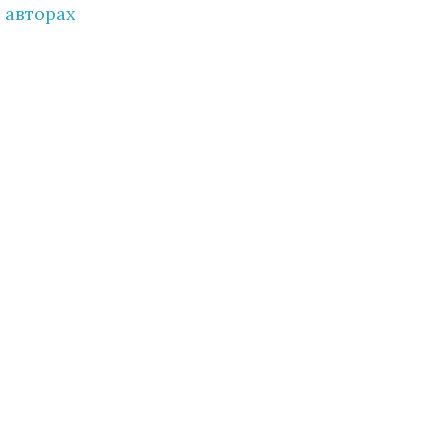
 авторах