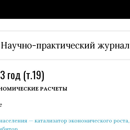
Научно-практический журнал
 год (т.19)
НОМИЧЕСКИЕ РАСЧЕТЫ
с
населения — катализатор экономического роста,
гибитор