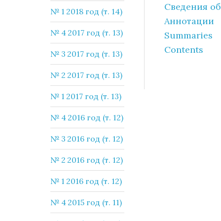
Сведения об
№ 1 2018 год (т. 14)
Аннотации
№ 4 2017 год (т. 13)
Summaries
Contents
№ 3 2017 год (т. 13)
№ 2 2017 год (т. 13)
№ 1 2017 год (т. 13)
№ 4 2016 год (т. 12)
№ 3 2016 год (т. 12)
№ 2 2016 год (т. 12)
№ 1 2016 год (т. 12)
№ 4 2015 год (т. 11)