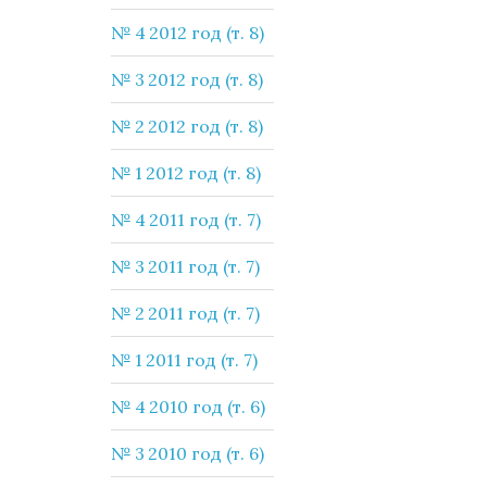
№ 4 2012 год (т. 8)
№ 3 2012 год (т. 8)
№ 2 2012 год (т. 8)
№ 1 2012 год (т. 8)
№ 4 2011 год (т. 7)
№ 3 2011 год (т. 7)
№ 2 2011 год (т. 7)
№ 1 2011 год (т. 7)
№ 4 2010 год (т. 6)
№ 3 2010 год (т. 6)