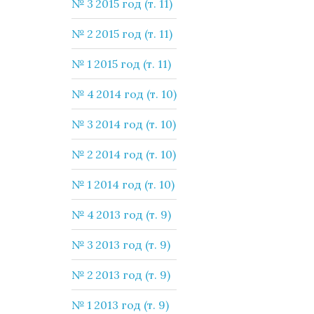
№ 3 2015 год (т. 11)
№ 2 2015 год (т. 11)
№ 1 2015 год (т. 11)
№ 4 2014 год (т. 10)
№ 3 2014 год (т. 10)
№ 2 2014 год (т. 10)
№ 1 2014 год (т. 10)
№ 4 2013 год (т. 9)
№ 3 2013 год (т. 9)
№ 2 2013 год (т. 9)
№ 1 2013 год (т. 9)