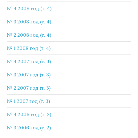
№ 4 2008 год (т. 4)
№ 3 2008 год (т. 4)
№ 2 2008 год (т. 4)
№ 1 2008 год (т. 4)
№ 4 2007 год (т. 3)
№ 3 2007 год (т. 3)
№ 2 2007 год (т. 3)
№ 1 2007 год (т. 3)
№ 4 2006 год (т. 2)
№ 3 2006 год (т. 2)