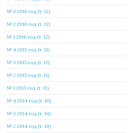
№ 3 2016 год (т. 12)
№ 2 2016 год (т. 12)
№ 1 2016 год (т. 12)
№ 4 2015 год (т. 11)
№ 3 2015 год (т. 11)
№ 2 2015 год (т. 11)
№ 1 2015 год (т. 11)
№ 4 2014 год (т. 10)
№ 3 2014 год (т. 10)
№ 2 2014 год (т. 10)