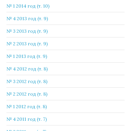
№ 1 2014 год (т. 10)
№ 4 2013 год (т. 9)
№ 3 2013 год (т. 9)
№ 2 2013 год (т. 9)
№ 1 2013 год (т. 9)
№ 4 2012 год (т. 8)
№ 3 2012 год (т. 8)
№ 2 2012 год (т. 8)
№ 1 2012 год (т. 8)
№ 4 2011 год (т. 7)