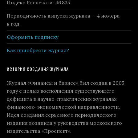
Индекс Роспечати: 46 835
Периодичность выпуска журнала — 4 номера
в год.
Оформить подписку
Как приобрести журнал?
ИСТОРИЯ СОЗДАНИЯ ЖУРНАЛА
Журнал «Финансы и бизнес» был создан в 2005
году с целью восполнения существующего
дефицита в научно-практических журналах
финансово-экономической направленности.
Идея создания серьезного периодического
издания возникла у руководства московского
издательства «Проспект».