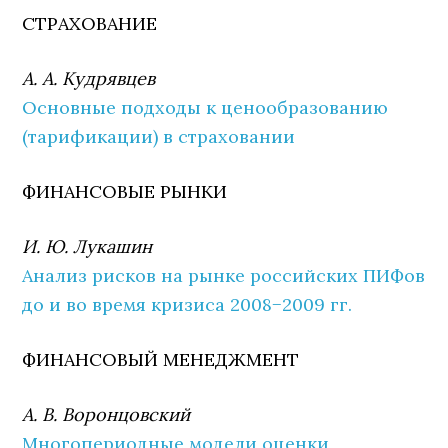
СТРАХОВАНИЕ
А. А. Кудрявцев
Основные подходы к ценообразованию
(тарификации) в страховании
ФИНАНСОВЫЕ РЫНКИ
И. Ю. Лукашин
Анализ рисков на рынке российских ПИФов
до и во время кризиса 2008−2009 гг.
ФИНАНСОВЫЙ МЕНЕДЖМЕНТ
А. В. Воронцовский
Многопериодные модели оценки