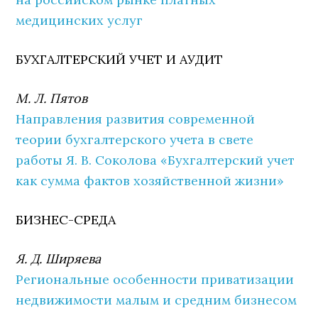
медицинских услуг
БУХГАЛТЕРСКИЙ УЧЕТ И АУДИТ
М. Л. Пятов
Направления развития современной
теории бухгалтерского учета в свете
работы Я. В. Соколова «Бухгалтерский учет
как сумма фактов хозяйственной жизни»
БИЗНЕС-СРЕДА
Я. Д. Ширяева
Региональные особенности приватизации
недвижимости малым и средним бизнесом