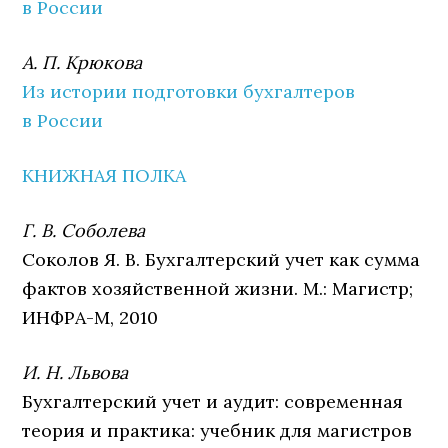
в России
А. П. Крюкова
Из истории подготовки бухгалтеров
в России
КНИЖНАЯ ПОЛКА
Г. В. Соболева
Соколов Я. В. Бухгалтерский учет как сумма
фактов хозяйственной жизни. М.: Магистр;
ИНФРА-М, 2010
И. Н. Львова
Бухгалтерский учет и аудит: современная
теория и практика: учебник для магистров