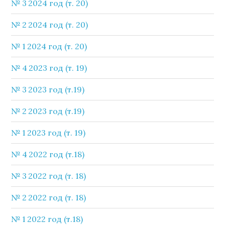
№ 3 2024 год (т. 20)
№ 2 2024 год (т. 20)
№ 1 2024 год (т. 20)
№ 4 2023 год (т. 19)
№ 3 2023 год (т.19)
№ 2 2023 год (т.19)
№ 1 2023 год (т. 19)
№ 4 2022 год (т.18)
№ 3 2022 год (т. 18)
№ 2 2022 год (т. 18)
№ 1 2022 год (т.18)