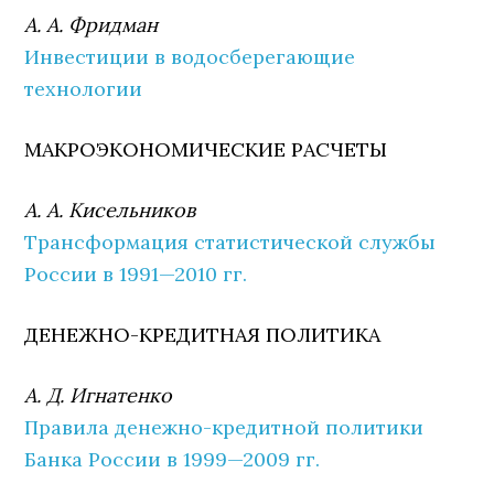
А. А. Фридман
Инвестиции в водосберегающие
технологии
МАКРОЭКОНОМИЧЕСКИЕ РАСЧЕТЫ
А. А. Кисельников
Трансформация статистической службы
России в 1991—2010 гг.
ДЕНЕЖНО-КРЕДИТНАЯ ПОЛИТИКА
А. Д. Игнатенко
Правила денежно-кредитной политики
Банка России в 1999—2009 гг.