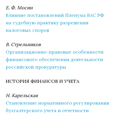
Е. Ф. Мосин
Влияние постановлений Пленума ВАС РФ
на судебную практику разрешения
налоговых споров
В. Стрельников
Организационно-правовые особенности
финансового обеспечения деятельности
российской прокуратуры
ИСТОРИЯ ФИНАНСОВ И УЧЕТА
Н. Карельская
Становление нормативного регулирования
бухгалтерского учета и отчетности