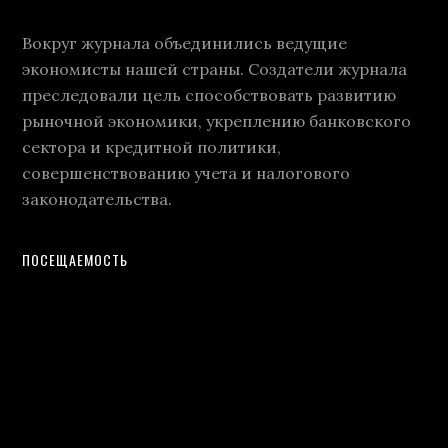
Вокруг журнала объединились ведущие
экономисты нашей страны. Создатели журнала
преследовали цель способствовать развитию
рыночной экономики, укреплению банковского
сектора и кредитной политики,
совершенствованию учета и налогового
законодательства.
ПОСЕЩАЕМОСТЬ