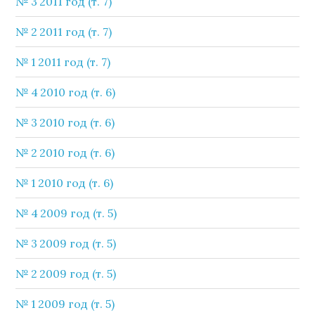
№ 3 2011 год (т. 7)
№ 2 2011 год (т. 7)
№ 1 2011 год (т. 7)
№ 4 2010 год (т. 6)
№ 3 2010 год (т. 6)
№ 2 2010 год (т. 6)
№ 1 2010 год (т. 6)
№ 4 2009 год (т. 5)
№ 3 2009 год (т. 5)
№ 2 2009 год (т. 5)
№ 1 2009 год (т. 5)