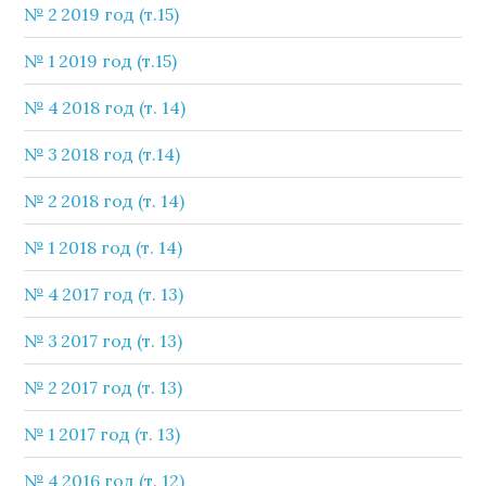
№ 2 2019 год (т.15)
№ 1 2019 год (т.15)
№ 4 2018 год (т. 14)
№ 3 2018 год (т.14)
№ 2 2018 год (т. 14)
№ 1 2018 год (т. 14)
№ 4 2017 год (т. 13)
№ 3 2017 год (т. 13)
№ 2 2017 год (т. 13)
№ 1 2017 год (т. 13)
№ 4 2016 год (т. 12)