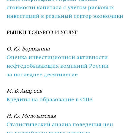
стоимости капитала с учетом рисковых
инвестиций в реальный сектор экономики
РЫНКИ ТОВАРОВ И УСЛУГ
О. Ю. Бороздина
Оценка инвестиционной активности
нефтедобывающих компаний России
за последнее десятилетие
М. В. Андреев
Кредиты на образование в США
Н. Ю. Меловатская
Статистический анализ поведения цен
на российском рынке платных