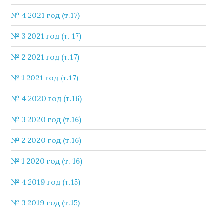
№ 4 2021 год (т.17)
№ 3 2021 год (т. 17)
№ 2 2021 год (т.17)
№ 1 2021 год (т.17)
№ 4 2020 год (т.16)
№ 3 2020 год (т.16)
№ 2 2020 год (т.16)
№ 1 2020 год (т. 16)
№ 4 2019 год (т.15)
№ 3 2019 год (т.15)