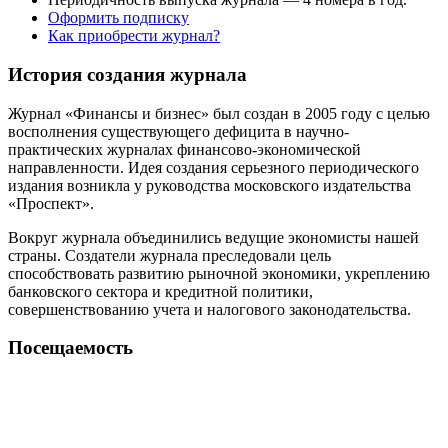
Оформить подписку
Как приобрести журнал?
История создания журнала
Журнал «Финансы и бизнес» был создан в 2005 году с целью
восполнения существующего дефицита в научно-
практических журналах финансово-экономической
направленности. Идея создания серьезного периодического
издания возникла у руководства московского издательства
«Проспект».
Вокруг журнала объединились ведущие экономисты нашей
страны. Создатели журнала преследовали цель
способствовать развитию рыночной экономики, укреплению
банковского сектора и кредитной политики,
совершенствованию учета и налогового законодательства.
Посещаемость