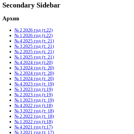
Secondary Sidebar
Архив
№ 2 2026 год (т.22)
№ 1 2026 год (т.22)
№ 4 2025 год (т. 21)
№ 3 2025 год (т. 21)
№ 2 2025 год (т. 21)
№ 1 2025 год (т. 21)
№ 4 2024 год (т.20)
№ 3 2024 год (т. 20)
№ 2 2024 год (т. 20)
№ 1 2024 год (т. 20)
№ 4 2023 год (т. 19)
№ 3 2023 год (т.19)
№ 2 2023 год (т.19)
№ 1 2023 год (т. 19)
№ 4 2022 год (т.18)
№ 3 2022 год (т. 18)
№ 2 2022 год (т. 18)
№ 1 2022 год (т.18)
№ 4 2021 год (т.17)
№ 3 2021 год (т. 17)