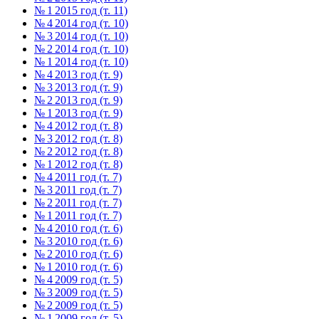
№ 1 2015 год (т. 11)
№ 4 2014 год (т. 10)
№ 3 2014 год (т. 10)
№ 2 2014 год (т. 10)
№ 1 2014 год (т. 10)
№ 4 2013 год (т. 9)
№ 3 2013 год (т. 9)
№ 2 2013 год (т. 9)
№ 1 2013 год (т. 9)
№ 4 2012 год (т. 8)
№ 3 2012 год (т. 8)
№ 2 2012 год (т. 8)
№ 1 2012 год (т. 8)
№ 4 2011 год (т. 7)
№ 3 2011 год (т. 7)
№ 2 2011 год (т. 7)
№ 1 2011 год (т. 7)
№ 4 2010 год (т. 6)
№ 3 2010 год (т. 6)
№ 2 2010 год (т. 6)
№ 1 2010 год (т. 6)
№ 4 2009 год (т. 5)
№ 3 2009 год (т. 5)
№ 2 2009 год (т. 5)
№ 1 2009 год (т. 5)