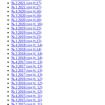
№ 2 2021 год (т.17)
№ 1 2021 год (т.17)
№ 4 2020 год (т.16)
№ 3 2020 год (т.16)
№ 2 2020 год (т.16)
№ 1 2020 год (т. 16)
№ 4 2019 год (т.15)
№ 3 2019 год (т.15)
№ 2 2019 год (т.15)
№ 1 2019 год (т.15)
№ 4 2018 год (т. 14)
№ 3 2018 год (т.14)
№ 2 2018 год (т. 14)
№ 1 2018 год (т. 14)
№ 4 2017 год (т. 13)
№ 3 2017 год (т. 13)
№ 2 2017 год (т. 13)
№ 1 2017 год (т. 13)
№ 4 2016 год (т. 12)
№ 3 2016 год (т. 12)
№ 2 2016 год (т. 12)
№ 1 2016 год (т. 12)
№ 4 2015 год (т. 11)
№ 3 2015 год (т. 11)
№ 2 2015 год (т. 11)