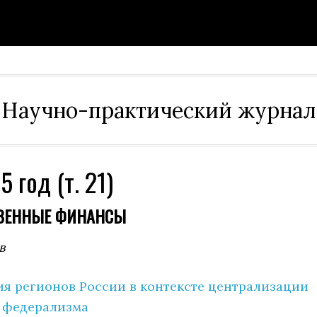
Научно-практический журнал
 год (т. 21)
ВЕННЫЕ ФИНАНСЫ
в
я регионов России в контексте централизации
 федерализма