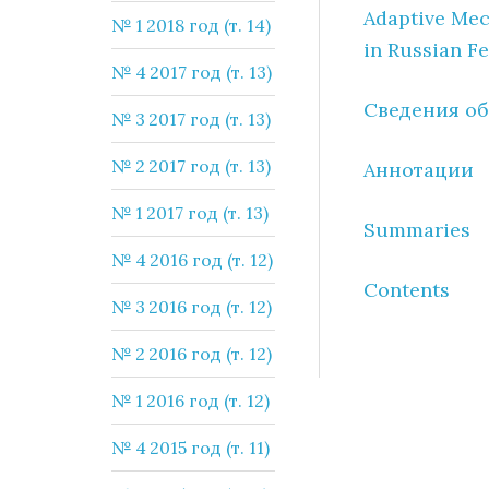
Adaptive Mec
№ 1 2018 год (т. 14)
in Russian F
№ 4 2017 год (т. 13)
Сведения об
№ 3 2017 год (т. 13)
№ 2 2017 год (т. 13)
Аннотации
№ 1 2017 год (т. 13)
Summaries
№ 4 2016 год (т. 12)
Contents
№ 3 2016 год (т. 12)
№ 2 2016 год (т. 12)
№ 1 2016 год (т. 12)
№ 4 2015 год (т. 11)