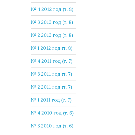
№ 4 2012 год (т. 8)
№ 3 2012 год (т. 8)
№ 2 2012 год (т. 8)
№ 1 2012 год (т. 8)
№ 4 2011 год (т. 7)
№ 3 2011 год (т. 7)
№ 2 2011 год (т. 7)
№ 1 2011 год (т. 7)
№ 4 2010 год (т. 6)
№ 3 2010 год (т. 6)