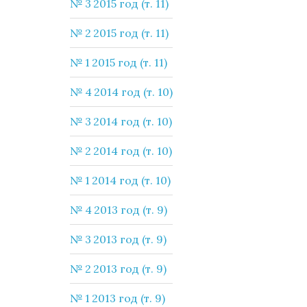
№ 3 2015 год (т. 11)
№ 2 2015 год (т. 11)
№ 1 2015 год (т. 11)
№ 4 2014 год (т. 10)
№ 3 2014 год (т. 10)
№ 2 2014 год (т. 10)
№ 1 2014 год (т. 10)
№ 4 2013 год (т. 9)
№ 3 2013 год (т. 9)
№ 2 2013 год (т. 9)
№ 1 2013 год (т. 9)