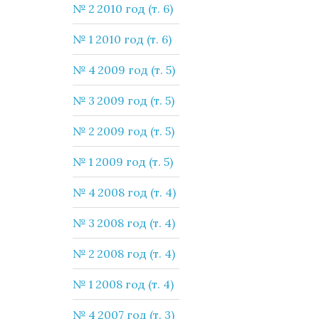
№ 2 2010 год (т. 6)
№ 1 2010 год (т. 6)
№ 4 2009 год (т. 5)
№ 3 2009 год (т. 5)
№ 2 2009 год (т. 5)
№ 1 2009 год (т. 5)
№ 4 2008 год (т. 4)
№ 3 2008 год (т. 4)
№ 2 2008 год (т. 4)
№ 1 2008 год (т. 4)
№ 4 2007 год (т. 3)